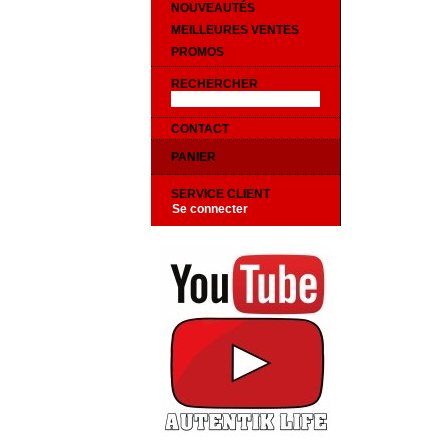
NOUVEAUTÉS
MEILLEURES VENTES
PROMOS
RECHERCHER
CONTACT
PANIER
SERVICE CLIENT
Se connecter