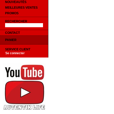
NOUVEAUTÉS
MEILLEURES VENTES
PROMOS
RECHERCHER
CONTACT
PANIER
SERVICE CLIENT
Se connecter