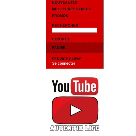
NOUVEAUTÉS
MEILLEURES VENTES
PROMOS
RECHERCHER
CONTACT
PANIER
SERVICE CLIENT
Se connecter