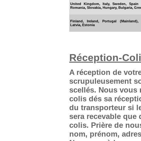
United Kingdom, Italy, Sweden, Spain 
Romania, Slovakia, Hungary, Bulgaria, Gre
Finland, Ireland, Portugal (Mainland),
Latvia, Estonia
Réception-Coli
A réception de votre 
scrupuleusement son
scellés. Nous vous 
colis dés sa récepti
du transporteur si 
sera recevable que 
colis. Prière de no
nom, prénom, adres