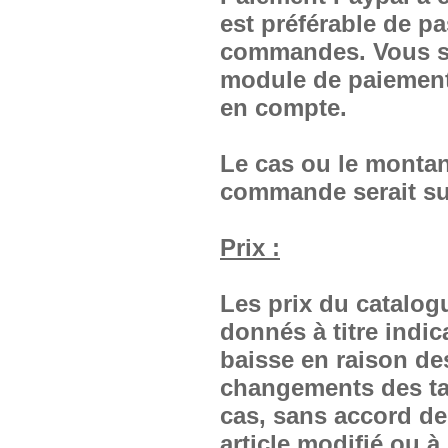
est préférable de pa
commandes. Vous se
module de paiement
en compte.
Le cas ou le montan
commande serait su
Prix :
Les prix du catalog
donnés à titre indic
baisse en raison de
changements des tar
cas, sans accord de
article modifié ou à