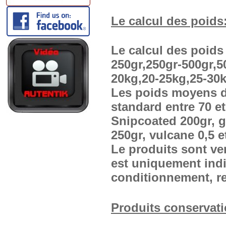
Le calcul des poids
Le calcul des poids
250gr,250gr-500gr,5
20kg,20-25kg,25-30k
Les poids moyens d
standard entre 70 et
Snipcoated 200gr, g
250gr, vulcane 0,5 e
Le produits sont ve
est uniquement indi
conditionnement, r
Produits conservati