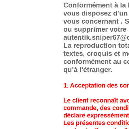
Conformément à la lo
vous disposez d'un 
vous concernant . S
ou supprimer votre c
autentik.sniper67@o
La reproduction tot
textes, croquis et m
conformément au cod
qu'à l'étranger.
1. Acceptation des co
Le client reconnaît a
commande, des conditi
déclare expressément 
Les présentes conditio