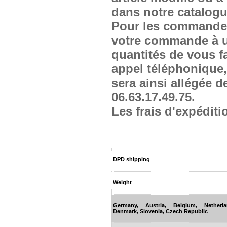
dans notre catalogu
Pour les commandes 
votre commande à un
quantités de vous fai
appel téléphonique,
sera ainsi allégée d
06.63.17.49.75.
Les frais d'expédi
DPD shipping
Weight
Germany, Austria, Belgium, Netherl
Denmark, Slovenia, Czech Republic