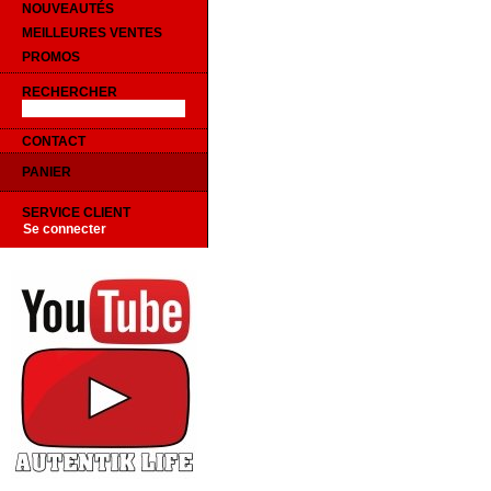
NOUVEAUTÉS
MEILLEURES VENTES
PROMOS
RECHERCHER
CONTACT
PANIER
SERVICE CLIENT
Se connecter