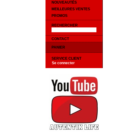
NOUVEAUTÉS
MEILLEURES VENTES
PROMOS
RECHERCHER
CONTACT
PANIER
SERVICE CLIENT
Se connecter