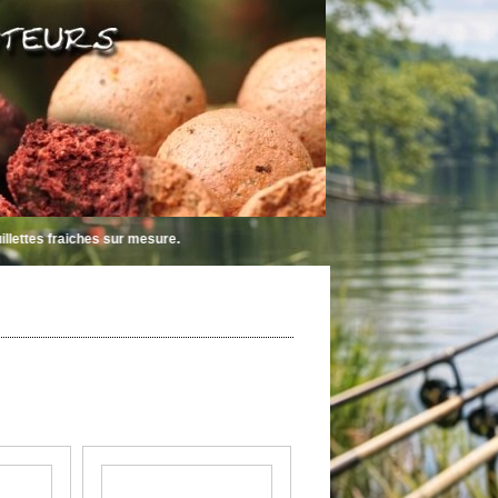
hes sur mesure.