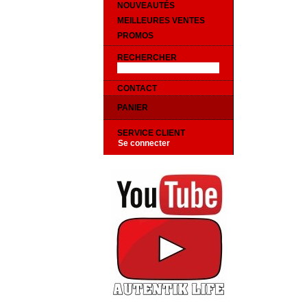
NOUVEAUTÉS
MEILLEURES VENTES
PROMOS
RECHERCHER
CONTACT
PANIER
SERVICE CLIENT
Se connecter