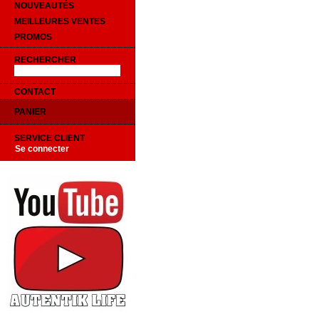
NOUVEAUTÉS
MEILLEURES VENTES
PROMOS
RECHERCHER
CONTACT
PANIER
SERVICE CLIENT
Se connecter