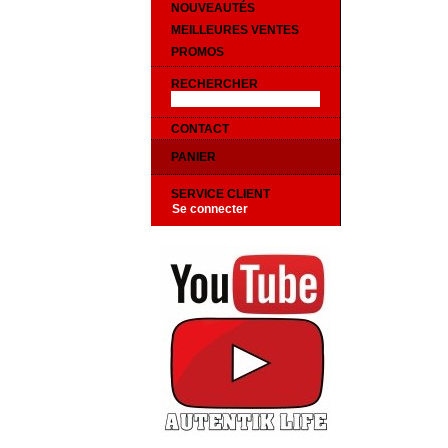
NOUVEAUTÉS
MEILLEURES VENTES
PROMOS
RECHERCHER
CONTACT
PANIER
SERVICE CLIENT
Se connecter